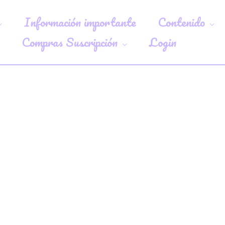
Información importante
Contenido
Compras Suscripción
Login