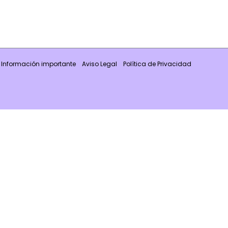
Información importante
Aviso Legal
Política de Privacidad