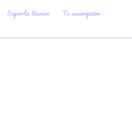
Soporte técnico
Tu suscripción