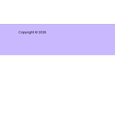
Copyright © 2026