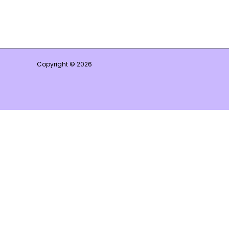
Copyright © 2026