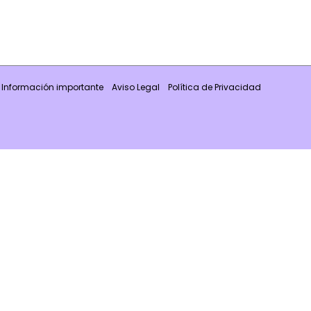
Información importante
Aviso Legal
Política de Privacidad