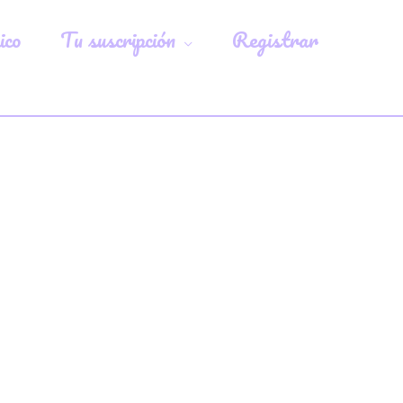
ico
Tu suscripción
Registrar